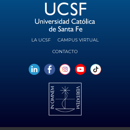
LA UCSF
CAMPUS VIRTUAL
CONTACTO