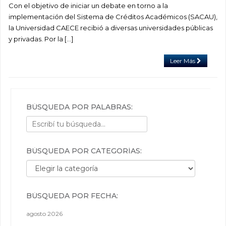
Con el objetivo de iniciar un debate en torno a la
implementación del Sistema de Créditos Académicos (SACAU),
la Universidad CAECE recibió a diversas universidades públicas
y privadas. Por la […]
Leer Más
BÚSQUEDA POR PALABRAS:
BÚSQUEDA POR CATEGORÍAS:
Búsqueda por categorías:
BÚSQUEDA POR FECHA:
agosto 2026