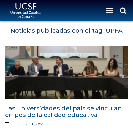
Noticias publicadas con el tag IUPFA
Las universidades del país se vinculan
en pos de la calidad educativa
7 de marzo de 2025