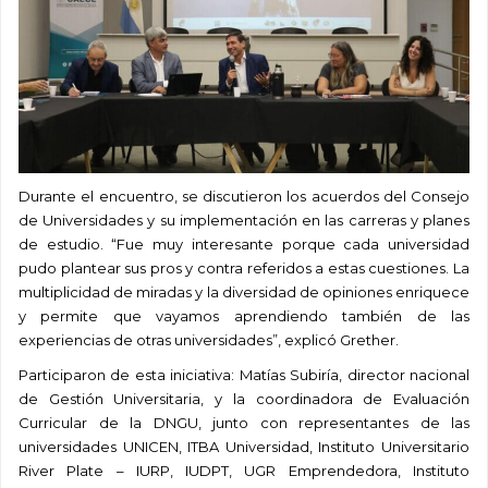
Durante el encuentro, se discutieron los acuerdos del Consejo
de Universidades y su implementación en las carreras y planes
de estudio. “Fue muy interesante porque cada universidad
pudo plantear sus pros y contra referidos a estas cuestiones. La
multiplicidad de miradas y la diversidad de opiniones enriquece
y permite que vayamos aprendiendo también de las
experiencias de otras universidades”, explicó Grether.
Participaron de esta iniciativa: Matías Subiría, director nacional
de Gestión Universitaria, y la coordinadora de Evaluación
Curricular de la DNGU, junto con representantes de las
universidades UNICEN, ITBA Universidad, Instituto Universitario
River Plate – IURP, IUDPT, UGR Emprendedora, Instituto