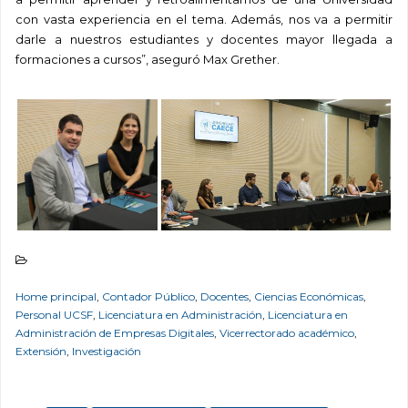
con vasta experiencia en el tema. Además, nos va a permitir
darle a nuestros estudiantes y docentes mayor llegada a
formaciones a cursos”, aseguró Max Grether.
Home principal
,
Contador Público
,
Docentes
,
Ciencias Económicas
,
Personal UCSF
,
Licenciatura en Administración
,
Licenciatura en
Administración de Empresas Digitales
,
Vicerrectorado académico
,
Extensión
,
Investigación