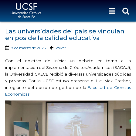
Las universidades del país se vinculan
en pos de la calidad educativa
7 de marzo de 2025
Volver
Con el objetivo de iniciar un debate en torno a la
implementación del Sistema de Créditos Académicos (SACAU),
la Universidad CAECE recibió a diversas universidades públicas
y privadas. Por la UCSF estuvo presente el Lic. Max Grether,
integrante del equipo de gestión de la
Facultad de Ciencias
Económicas.