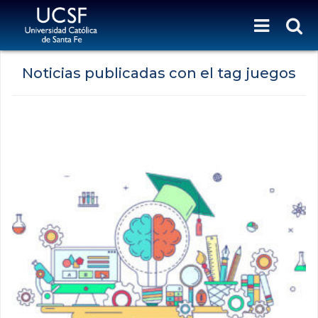
Noticias publicadas con el tag juegos