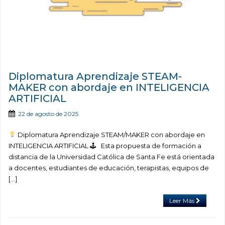
Diplomatura Aprendizaje STEAM-
MAKER con abordaje en INTELIGENCIA
ARTIFICIAL
22 de agosto de 2025
Diplomatura Aprendizaje STEAM/MAKER con abordaje en
INTELIGENCIA ARTIFICIAL 🕹 Esta propuesta de formación a
distancia de la Universidad Católica de Santa Fe está orientada
a docentes, estudiantes de educación, terapistas, equipos de
[…]
Leer Más