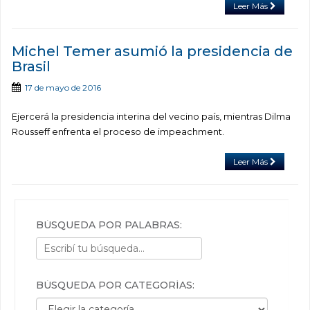
Leer Más
Michel Temer asumió la presidencia de
Brasil
17 de mayo de 2016
Ejercerá la presidencia interina del vecino país, mientras Dilma
Rousseff enfrenta el proceso de impeachment.
Leer Más
BÚSQUEDA POR PALABRAS:
BÚSQUEDA POR CATEGORÍAS:
Búsqueda por categorías: