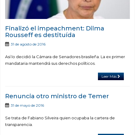
Finalizó el impeachment: Dilma
Rousseff es destituída
31 de agosto de 2016
Así lo decidió la Cámara de Senadores brasileña. La ex primer
mandataria mantendrá sus derechos políticos.
Leer Más
Renuncia otro ministro de Temer
31 de mayo de 2016
Se trata de Fabiano Silveira quien ocupaba la cartera de
transparencia.