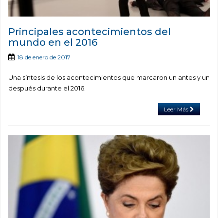
Principales acontecimientos del
mundo en el 2016
18 de enero de 2017
Una síntesis de los acontecimientos que marcaron un antes y un
después durante el 2016.
Leer Más