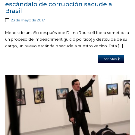
escándalo de corrupción sacude a
Brasil
23 de mayo de 2017
Menos de un año después que Dilma Rousseff fuera sometida a
un proceso de Impeachment (juicio político) y destituida de su
cargo, un nuevo escándalo sacude a nuestro vecino. Esta […]
Leer Más