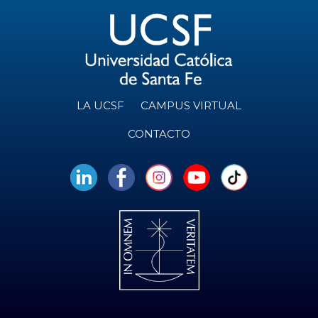
LA UCSF
CAMPUS VIRTUAL
CONTACTO