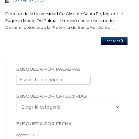
12 de abril de 2022
El rector de la Universidad Católica de Santa Fe, Mgter. Lic.
Eugenio Martín De Palma, se reunió con el ministro de
Desarrollo Social de la Provincia de Santa Fe, Danilo […]
Leer Más
BÚSQUEDA POR PALABRAS:
BÚSQUEDA POR CATEGORÍAS:
Búsqueda por categorías:
BÚSQUEDA POR FECHA:
agosto 2026