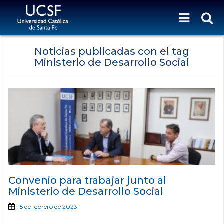
Noticias publicadas con el tag
Ministerio de Desarrollo Social
Convenio para trabajar junto al
Ministerio de Desarrollo Social
15 de febrero de 2023