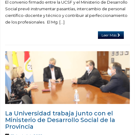
El convenio firmado entre la UCSF y el Ministerio de Desarrollo
Social prevé instrumentar pasantías, intercambio de personal
científico-docente y técnico y contribuir al perfeccionamiento
de los profesionales. El Mg. […]
Leer Más
La Universidad trabaja junto con el
Ministerio de Desarrollo Social de la
Provincia