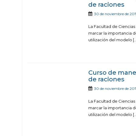
de raciones
30 de noviembre de 201
La Facultad de Ciencias
marcar la importancia d
utilización del modelo [
Curso de manej
de raciones
30 de noviembre de 201
La Facultad de Ciencias
marcar la importancia d
utilización del modelo [