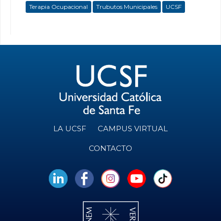
Terapia Ocupacional
Trubutos Municipales
UCSF
LA UCSF
CAMPUS VIRTUAL
CONTACTO