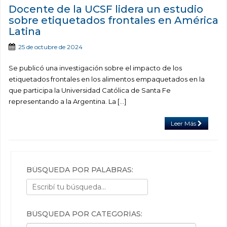
Docente de la UCSF lidera un estudio
sobre etiquetados frontales en América
Latina
25 de octubre de 2024
Se publicó una investigación sobre el impacto de los
etiquetados frontales en los alimentos empaquetados en la
que participa la Universidad Católica de Santa Fe
representando a la Argentina. La […]
Leer Más
BÚSQUEDA POR PALABRAS:
BÚSQUEDA POR CATEGORÍAS: