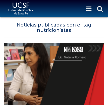
Noticias publicadas con el tag
nutricionistas