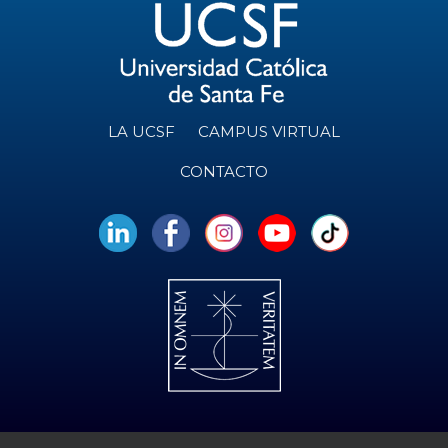
LA UCSF
CAMPUS VIRTUAL
CONTACTO