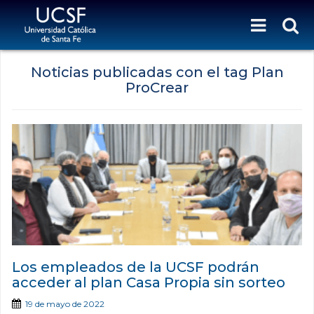
Noticias publicadas con el tag Plan
ProCrear
Los empleados de la UCSF podrán
acceder al plan Casa Propia sin sorteo
19 de mayo de 2022