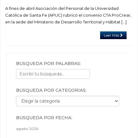
A fines de abril Asociación del Personal de la Universidad
Católica de Santa Fe (APUC) rubricó el convenio CTA ProCrear,
en la sede del Ministerio de Desarrollo Territorial y Hábitat […]
Leer Más
BÚSQUEDA POR PALABRAS:
BÚSQUEDA POR CATEGORÍAS:
Búsqueda por categorías:
BÚSQUEDA POR FECHA:
agosto 2026