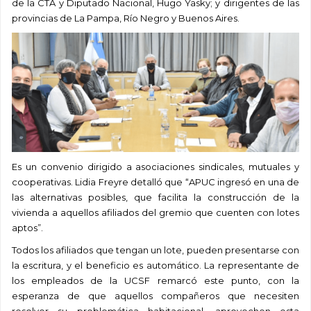
de la CTA y Diputado Nacional, Hugo Yasky; y dirigentes de las
provincias de La Pampa, Río Negro y Buenos Aires.
Es un convenio dirigido a asociaciones sindicales, mutuales y
cooperativas. Lidia Freyre detalló que “APUC ingresó en una de
las alternativas posibles, que facilita la construcción de la
vivienda a aquellos afiliados del gremio que cuenten con lotes
aptos”.
Todos los afiliados que tengan un lote, pueden presentarse con
la escritura, y el beneficio es automático. La representante de
los empleados de la UCSF remarcó este punto, con la
esperanza de que aquellos compañeros que necesiten