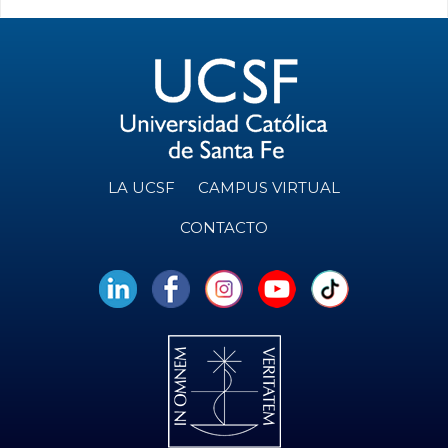
LA UCSF
CAMPUS VIRTUAL
CONTACTO