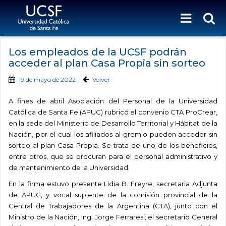
Los empleados de la UCSF podrán
acceder al plan Casa Propia sin sorteo
19 de mayo de 2022
Volver
A fines de abril Asociación del Personal de la Universidad
Católica de Santa Fe (APUC) rubricó el convenio CTA ProCrear,
en la sede del Ministerio de Desarrollo Territorial y Hábitat de la
Nación, por el cual los afiliados al gremio pueden acceder sin
sorteo al plan Casa Propia. Se trata de uno de los beneficios,
entre otros, que se procuran para el personal administrativo y
de mantenimiento de la Universidad.
En la firma estuvo presente Lidia B. Freyre, secretaria Adjunta
de APUC, y vocal suplente de la comisión provincial de la
Central de Trabajadores de la Argentina
(CTA), junto con el
Ministro de la Nación, Ing. Jorge Ferraresi;
el
secretario General