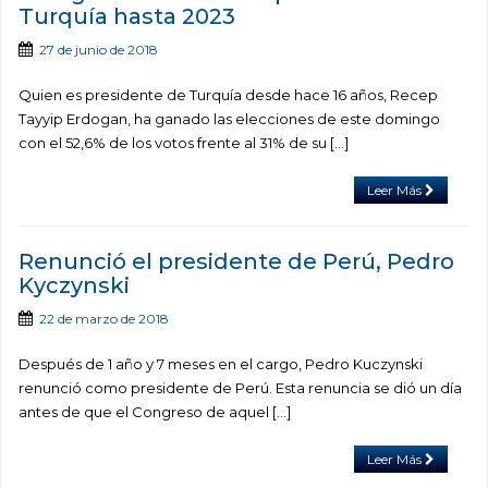
Turquía hasta 2023
27 de junio de 2018
Quien es presidente de Turquía desde hace 16 años, Recep
Tayyip Erdogan, ha ganado las elecciones de este domingo
con el 52,6% de los votos frente al 31% de su […]
Leer Más
Renunció el presidente de Perú, Pedro
Kyczynski
22 de marzo de 2018
Después de 1 año y 7 meses en el cargo, Pedro Kuczynski
renunció como presidente de Perú. Esta renuncia se dió un día
antes de que el Congreso de aquel […]
Leer Más