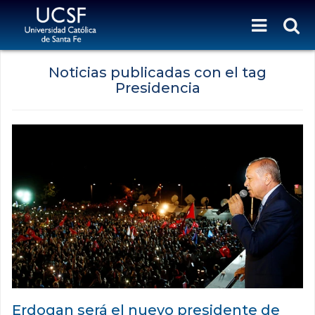
Noticias publicadas con el tag
Presidencia
Erdogan será el nuevo presidente de