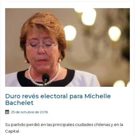
Duro revés electoral para Michelle
Bachelet
25 de octubre de 2016
Su partido perdió en las principales ciudades chilenas y en la
Capital.