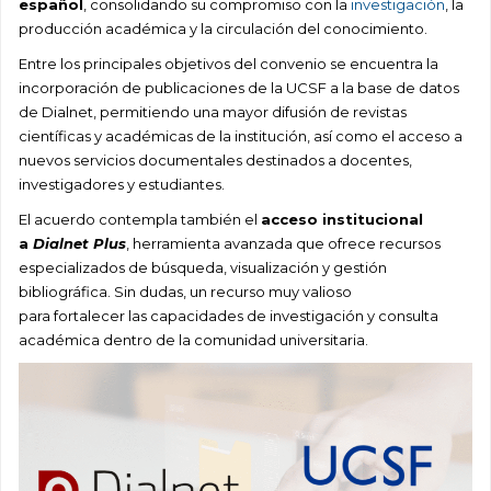
español
, consolidando su compromiso con la
investigación
, la
producción académica y la circulación del conocimiento.
Entre los principales objetivos del convenio se encuentra la
incorporación de publicaciones de la UCSF a la base de datos
de Dialnet, permitiendo una mayor difusión de revistas
científicas y académicas de la institución, así como el acceso a
nuevos servicios documentales destinados a docentes,
investigadores y estudiantes.
El acuerdo contempla también el
acceso institucional
a
Dialnet Plus
, herramienta avanzada que ofrece recursos
especializados de búsqueda, visualización y gestión
bibliográfica. Sin dudas, un recurso muy valioso
para fortalecer las capacidades de investigación y consulta
académica dentro de la comunidad universitaria.