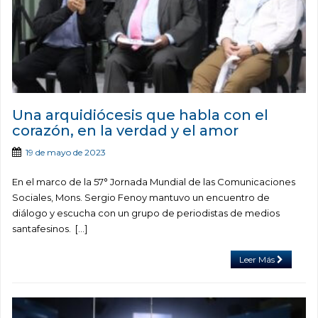
Una arquidiócesis que habla con el
corazón, en la verdad y el amor
19 de mayo de 2023
En el marco de la 57° Jornada Mundial de las Comunicaciones
Sociales, Mons. Sergio Fenoy mantuvo un encuentro de
diálogo y escucha con un grupo de periodistas de medios
santafesinos. […]
Leer Más