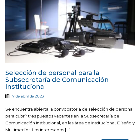
Selección de personal para la
Subsecretaría de Comunicación
Institucional
17 de abril de 2023
Se encuentra abierta la convocatoria de selección de personal
para cubrir tres puestos vacantes en la Subsecretaría de
Comunicación Institucional, en las área de Institucional, Diseño y
Multimedios. Los interesados […]