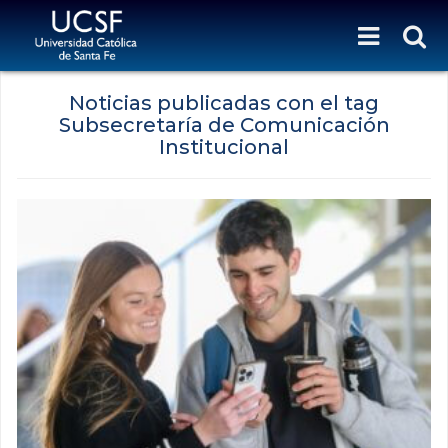
Noticias publicadas con el tag
Subsecretaría de Comunicación
Institucional