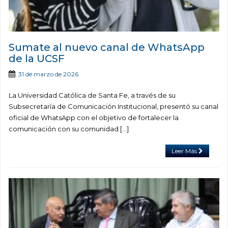
Sumate al nuevo canal de WhatsApp
de la UCSF
31 de marzo de 2026
La Universidad Católica de Santa Fe, a través de su
Subsecretaría de Comunicación Institucional, presentó su canal
oficial de WhatsApp con el objetivo de fortalecer la
comunicación con su comunidad […]
Leer Más