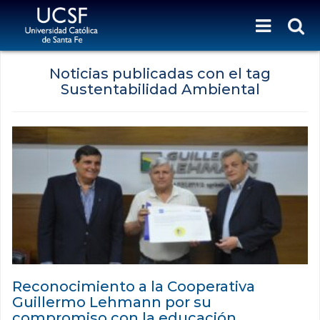
Noticias publicadas con el tag
Sustentabilidad Ambiental
Reconocimiento a la Cooperativa
Guillermo Lehmann por su
compromiso con la educación