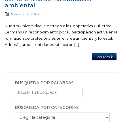
ambiental
17 de enero de 2023
Nuestra Universidad le entregó a la Cooperativa Guillermo
Lehmann un reconocimiento por su participación activa en la
formación de profesionales en el área ambiental y forestal.
Además, ambas entidades ratificaron […]
Leer Más
BÚSQUEDA POR PALABRAS:
BÚSQUEDA POR CATEGORÍAS:
Búsqueda por categorías: