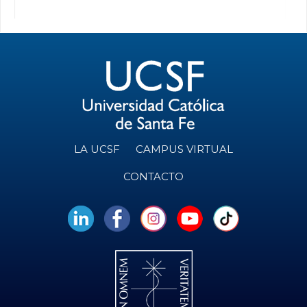
LA UCSF
CAMPUS VIRTUAL
CONTACTO