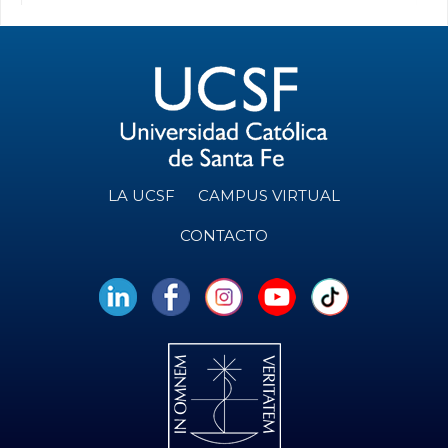
LA UCSF
CAMPUS VIRTUAL
CONTACTO