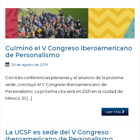
Culminó el V Congreso Iberoamericano
de Personalismo
26 de agosto de 2019
Con tres conferencias plenarias y el anuncio de la próxima
sede, concluyó el V Congreso Iberoamericano de
Personalismo. La próxima cita será en 2021 en la ciudad de
México. El […]
Leer Más
La UCSF es sede del V Congreso
Iberoamericano de Personalismo