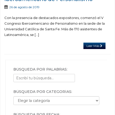
26 de agosto de 2019
Con la presencia de destacados expositores, comenzó el V
Congreso Iberoamericano de Personalismo en la sede de la
Universidad Católica de Santa Fe. Más de 170 asistentes de
Latinoamérica, se […]
Leer Más
BÚSQUEDA POR PALABRAS:
BÚSQUEDA POR CATEGORÍAS:
Búsqueda por categorías:
BÚSQUEDA POR FECHA: