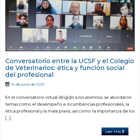
Conversatorio entre la UCSF y el Colegio
de Veterinarios: ética y función social
del profesional
14 de junio de 2021
En el conversatorio virtual dirigido a los alumnos, se abordaron
temas como el desempeño e incumbencias profesionales, la
ética profesional y la mala praxis, así como la importancia de los
[…]
Leer Más