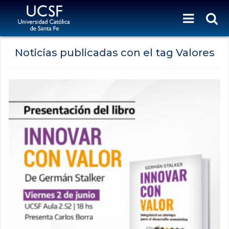
Noticias publicadas con el tag Valores