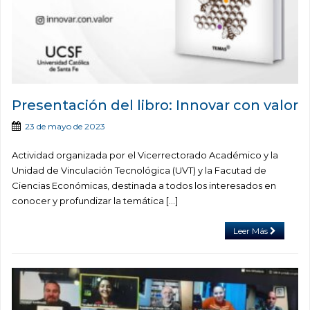
Presentación del libro: Innovar con valor
23 de mayo de 2023
Actividad organizada por el Vicerrectorado Académico y la
Unidad de Vinculación Tecnológica (UVT) y la Facutad de
Ciencias Económicas, destinada a todos los interesados en
conocer y profundizar la temática […]
Leer Más