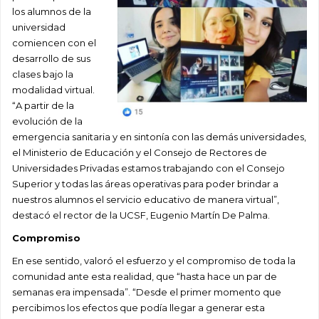
los alumnos de la
universidad
comiencen con el
desarrollo de sus
clases bajo la
modalidad virtual.
“A partir de la
evolución de la
emergencia sanitaria y en sintonía con las demás universidades,
el Ministerio de Educación y el Consejo de Rectores de
Universidades Privadas estamos trabajando con el Consejo
Superior y todas las áreas operativas para poder brindar a
nuestros alumnos el servicio educativo de manera virtual”,
destacó el rector de la UCSF, Eugenio Martín De Palma.
Compromiso
En ese sentido, valoró el esfuerzo y el compromiso de toda la
comunidad ante esta realidad, que “hasta hace un par de
semanas era impensada”. “Desde el primer momento que
percibimos los efectos que podía llegar a generar esta