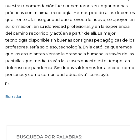
nuestra recomendación fue concentrarnos en lograr buenas
prácticas con mínima tecnología. Hemos pedido a los docentes
que frente a la inseguridad que provoca lo nuevo, se apoyen en
su formación, en su idoneidad profesional, y en la experiencia
del camino recorrido, y actúen a partir de allí. La mejor
tecnología disponible sin buenas consignas pedagógicas de los
profesores, sería solo eso, tecnología. En la católica queremos
que los estudiantes sientan la presencia humana, a través de las
pantallas que mediatizarán las clases durante este tiempo tan
doloroso de pandemia. Sin dudas saldremos fortalecidos como
personas y como comunidad educativa”, concluyó.
Borrador
BÚSQUEDA POR PALABRAS: