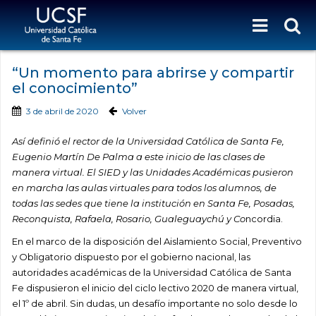
“Un momento para abrirse y compartir
el conocimiento”
3 de abril de 2020
Volver
Así definió el rector de la Universidad Católica de Santa Fe,
Eugenio Martín De Palma a este inicio de las clases de
manera virtual. El SIED y las Unidades Académicas pusieron
en marcha las aulas virtuales para todos los alumnos, de
todas las sedes que tiene la institución en Santa Fe, Posadas,
Reconquista, Rafaela, Rosario, Gualeguaychú y Co
ncordia.
En el marco de la disposición del Aislamiento Social, Preventivo
y Obligatorio dispuesto por el gobierno nacional, las
autoridades académicas de la Universidad Católica de Santa
Fe dispusieron el inicio del ciclo lectivo 2020 de manera virtual,
el 1º de abril. Sin dudas, un desafío importante no solo desde lo