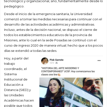
tecnológico y organizacional, sino, fundamentalmente desde lo
pedagógico.
Desde el inicio de la emergencia sanitaria, la Universidad
comenzó a tomar las medidas necesarias para continuar con el
desarrollo de las actividades académicas y administrativas.
Incluso, antes de la decisión nacional, se dispuso el cierre de
todos los establecimientos educativos de la provincia de
Misiones, ante lo cual en la sede Posadas se continuó con el
curso de ingreso 2020 de manera virtual; hecho que a los pocos
días se extendió a todas las sedes.
Hoy, a partir del
trabajo
coordinado, el
Sistema
Institucional de
Educación a
Distancia (SIED) y
las Unidades
Académicas hacen
posible que todos