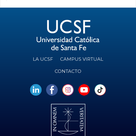
LA UCSF
CAMPUS VIRTUAL
CONTACTO