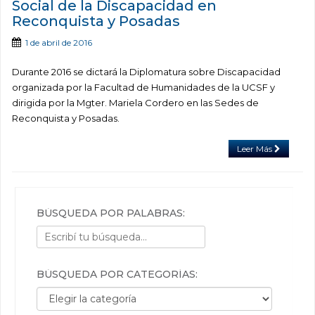
Social de la Discapacidad en
Reconquista y Posadas
1 de abril de 2016
Durante 2016 se dictará la Diplomatura sobre Discapacidad
organizada por la Facultad de Humanidades de la UCSF y
dirigida por la Mgter. Mariela Cordero en las Sedes de
Reconquista y Posadas.
Leer Más
BÚSQUEDA POR PALABRAS:
BÚSQUEDA POR CATEGORÍAS:
Búsqueda por categorías: