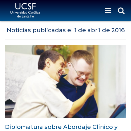
Noticias publicadas el
1 de abril de 2016
Diplomatura sobre Abordaje Clínico y