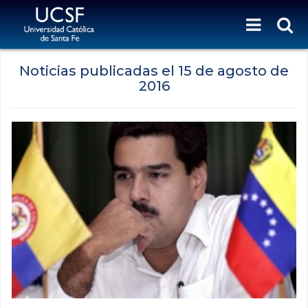
Noticias publicadas el
15 de agosto de
2016