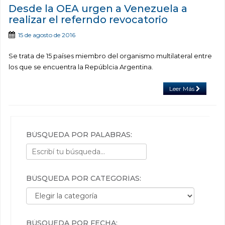
Desde la OEA urgen a Venezuela a
realizar el referndo revocatorio
15 de agosto de 2016
Se trata de 15 países miembro del organismo multilateral entre
los que se encuentra la Repúblcia Argentina.
Leer Más
BÚSQUEDA POR PALABRAS:
BÚSQUEDA POR CATEGORÍAS:
Búsqueda por categorías:
BÚSQUEDA POR FECHA: