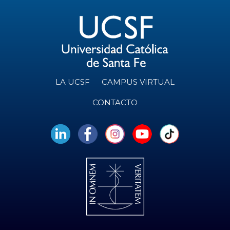
LA UCSF
CAMPUS VIRTUAL
CONTACTO