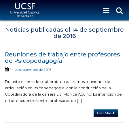
Noticias publicadas el
14 de septiembre
de 2016
Reuniones de trabajo entre profesores
de Psicopedagogía
14 de septiembre de 2016
Durante el mes de septiembre, realizamos reuniones de
articulación en Psicopedagogía; con la conducción de la
Coordinadora de la carrera Lic. Mónica Aquino. La intención de
estos encuentros entre profesores de […]
Leer Más