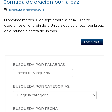
Jornada de oración por la paz
16 de septiembre de 2016
El próximo martes 20 de septiembre, a las 14:30 hs. te
esperamos en el jardín de la Universidad para rezar por la paz
en el mundo. Se trata de unirnos […]
Leer Más
BÚSQUEDA POR PALABRAS:
BÚSQUEDA POR CATEGORÍAS:
Búsqueda por categorías:
BÚSQUEDA POR FECHA: