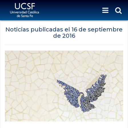
Noticias publicadas el
16 de septiembre
de 2016