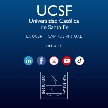
LA UCSF
CAMPUS VIRTUAL
CONTACTO