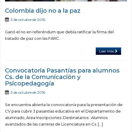
Colombia dijo no a la paz
3 de octubre de 2016
Ganó el no en referéndum que debía ratificar la firma del
tratado de paz con las FARC.
Leer Más
Convocatoria Pasantías para alumnos
Cs. de la Comunicación y
Psicopedagogía
3 de octubre de 2016
Se encuentra abierta la convocatoria para la presentación de
CV para cubrir 3 pasantías educativa en el Departamento de
alumnado, Área Inscripciones. Destinatarios: .Alumnos
avanzados de las carreras de Licenciatura en Cs. […]