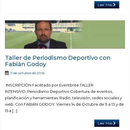
Leer Más
Taller de Periodismo Deportivo con
Fabián Godoy
3 de octubre de 2016
INSCRIPCIÓN Facilitado por Eventbrite TALLER
INTENSIVO: Periodismo Deportivo Cobertura de eventos,
planificación y herramientas. Radio, televisión, redes sociales y
web. Con FABIÁN GODOY. Viernes 14 de Octubre de 9 a 13 y de
15 a […]
Leer Más