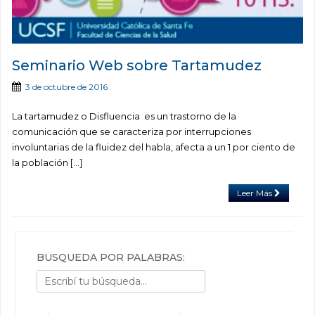
Seminario Web sobre Tartamudez
3 de octubre de 2016
La tartamudez o Disfluencia es un trastorno de la
comunicación que se caracteriza por interrupciones
involuntarias de la fluidez del habla, afecta a un 1 por ciento de
la población […]
Leer Más
BÚSQUEDA POR PALABRAS: