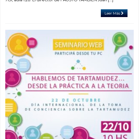
Leer Más