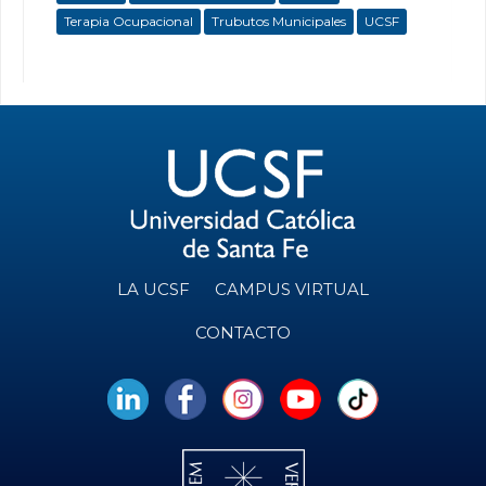
Terapia Ocupacional
Trubutos Municipales
UCSF
LA UCSF
CAMPUS VIRTUAL
CONTACTO