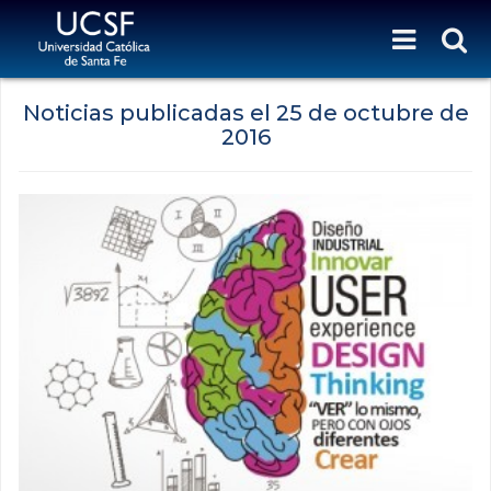
Noticias publicadas el
25 de octubre de
2016