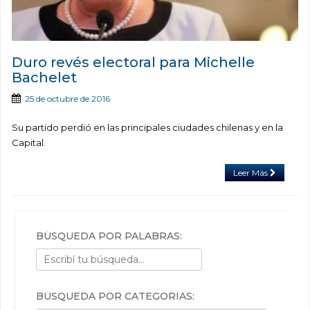
Duro revés electoral para Michelle
Bachelet
25 de octubre de 2016
Su partido perdió en las principales ciudades chilenas y en la
Capital.
Leer Más
BÚSQUEDA POR PALABRAS:
BÚSQUEDA POR CATEGORÍAS: