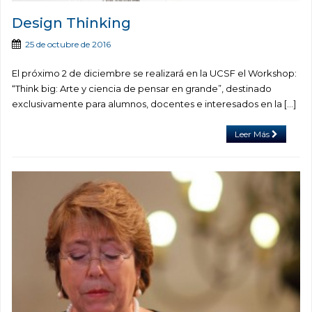
Design Thinking
25 de octubre de 2016
El próximo 2 de diciembre se realizará en la UCSF el Workshop:
“Think big: Arte y ciencia de pensar en grande”, destinado
exclusivamente para alumnos, docentes e interesados en la […]
Leer Más