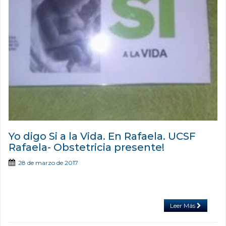
Yo digo Si a la Vida. En Rafaela. UCSF
Rafaela- Obstetricia presente!
28 de marzo de 2017
Leer Más