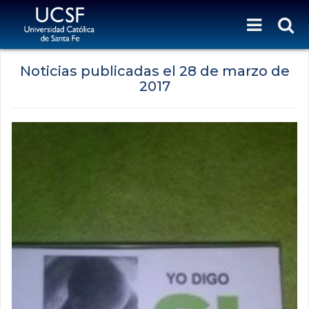
Noticias publicadas el
28 de marzo de
2017