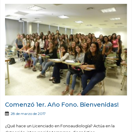
Comenzó 1er. Año Fono. Bienvenidas!
28 de marzo de 2017
¿Qué hace un Licenciado en Fonoaudiología? Actúa en la