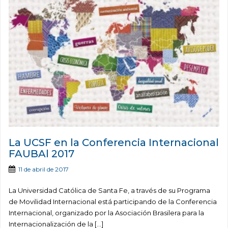
La UCSF en la Conferencia Internacional
FAUBAl 2017
11 de abril de 2017
La Universidad Católica de Santa Fe, a través de su Programa
de Movilidad Internacional está participando de la Conferencia
Internacional, organizado por la Asociación Brasilera para la
Internacionalización de la […]