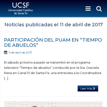
Noticias publicadas el
11 de abril de 2017
PARTICIPACIÓN DEL PUAM EN “TIEMPO
DE ABUELOS”
11 de abril de 2017
El sábado próximo pasado se transmitió en el programa
televisivo “Tiempo de abuelos” conducido por la Sra. Graciela
Riera en Canal 13 de Santa Fe, una entrevista a la Coordinadora
[…]
Leer Más