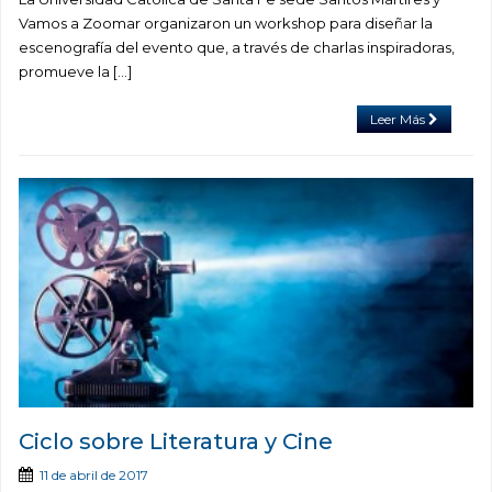
Vamos a Zoomar organizaron un workshop para diseñar la
escenografía del evento que, a través de charlas inspiradoras,
promueve la […]
Leer Más
Ciclo sobre Literatura y Cine
11 de abril de 2017