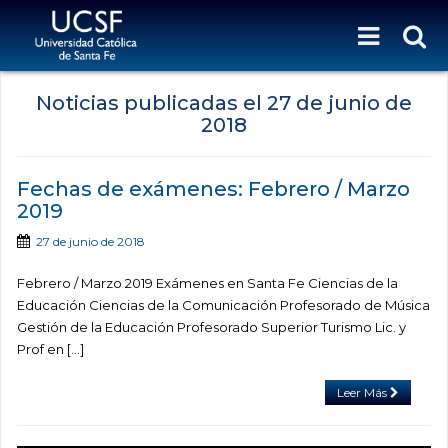
Noticias publicadas el
27 de junio de
2018
Fechas de exámenes: Febrero / Marzo
2019
27 de junio de 2018
Febrero / Marzo 2019 Exámenes en Santa Fe Ciencias de la
Educación Ciencias de la Comunicación Profesorado de Música
Gestión de la Educación Profesorado Superior Turismo Lic. y
Prof en […]
Leer Más