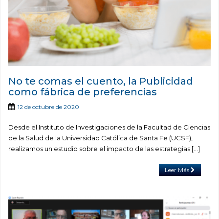
No te comas el cuento, la Publicidad
como fábrica de preferencias
12 de octubre de 2020
Desde el Instituto de Investigaciones de la Facultad de Ciencias
de la Salud de la Universidad Católica de Santa Fe (UCSF),
realizamos un estudio sobre el impacto de las estrategias […]
Leer Más