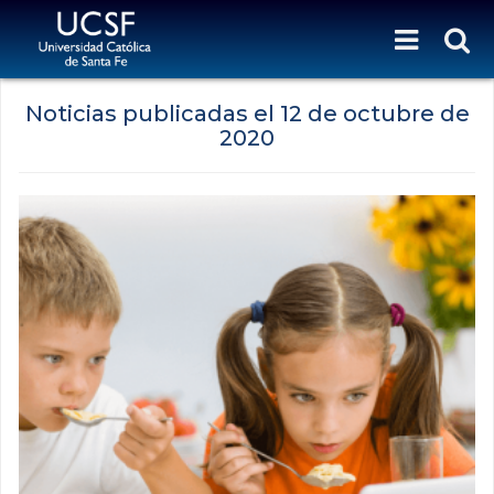
Noticias publicadas el
12 de octubre de
2020