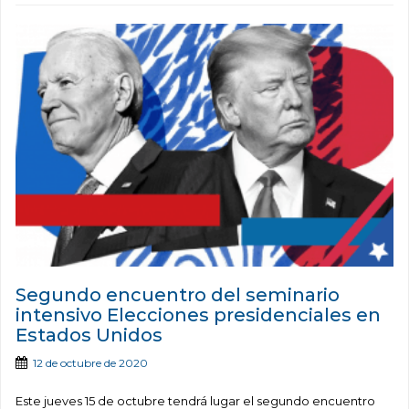
Segundo encuentro del seminario
intensivo Elecciones presidenciales en
Estados Unidos
12 de octubre de 2020
Este jueves 15 de octubre tendrá lugar el segundo encuentro