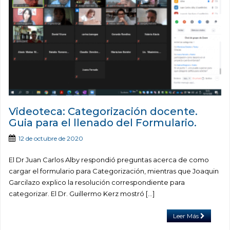
Videoteca: Categorización docente.
Guia para el llenado del Formulario.
12 de octubre de 2020
El Dr Juan Carlos Alby respondió preguntas acerca de como
cargar el formulario para Categorización, mientras que Joaquin
Garcilazo explico la resolución correspondiente para
categorizar. El Dr. Guillermo Kerz mostró […]
Leer Más