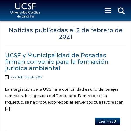
Noticias publicadas el
2 de febrero de
2021
UCSF y Municipalidad de Posadas
firman convenio para la formación
jurídica ambiental
2 de febrero de 2021
La integración de la UCSF a la comunidad es uno de los ejes
centrales de la gestión del Rectorado. Dentro de esta
inquietud, se ha propuesto redoblar esfuerzos que favorezcan
[…]
Leer Más