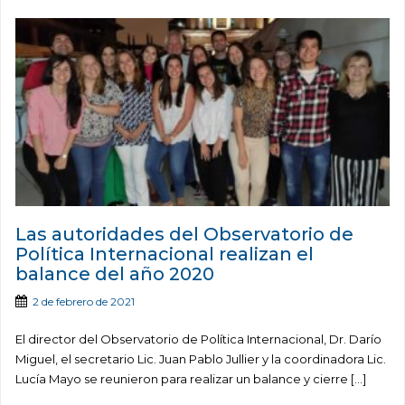
Las autoridades del Observatorio de
Política Internacional realizan el
balance del año 2020
2 de febrero de 2021
El director del Observatorio de Política Internacional, Dr. Darío
Miguel, el secretario Lic. Juan Pablo Jullier y la coordinadora Lic.
Lucía Mayo se reunieron para realizar un balance y cierre […]