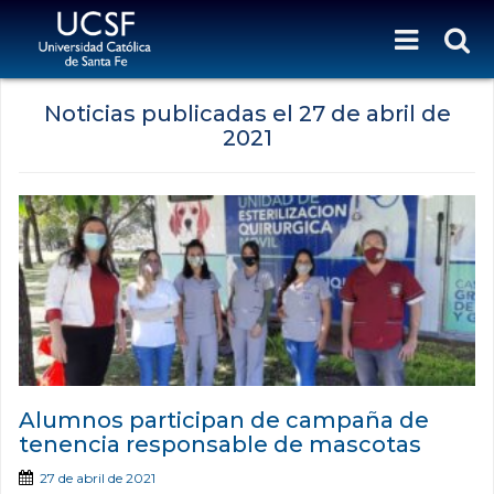
Noticias publicadas el
27 de abril de
2021
Alumnos participan de campaña de
tenencia responsable de mascotas
27 de abril de 2021