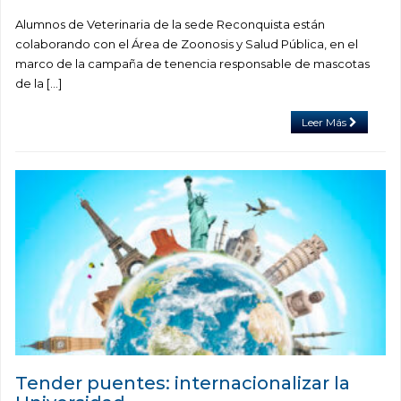
Alumnos de Veterinaria de la sede Reconquista están
colaborando con el Área de Zoonosis y Salud Pública, en el
marco de la campaña de tenencia responsable de mascotas
de la […]
Leer Más
Tender puentes: internacionalizar la