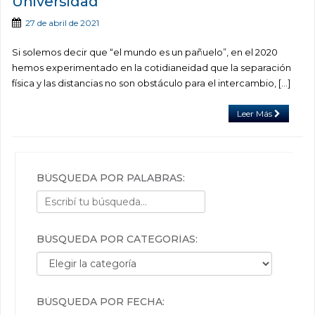
Universidad
27 de abril de 2021
Si solemos decir que “el mundo es un pañuelo”, en el 2020
hemos experimentado en la cotidianeidad que la separación
física y las distancias no son obstáculo para el intercambio, […]
Leer Más
BÚSQUEDA POR PALABRAS:
BÚSQUEDA POR CATEGORÍAS:
Búsqueda por categorías:
BÚSQUEDA POR FECHA: