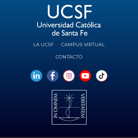
LA UCSF
CAMPUS VIRTUAL
CONTACTO