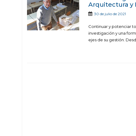
Arquitectura y
30 de julio de 2021
Continuar y potenciar t
investigación y una form
ejes de su gestión. Desd