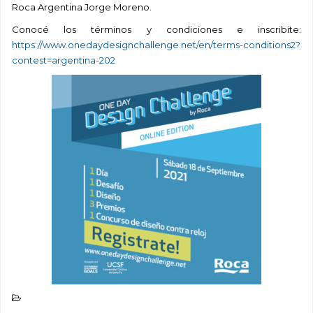
Roca Argentina Jorge Moreno.
Conocé los términos y condiciones e inscribite:
https://www.onedaydesignchallenge.net/en/terms-conditions2?
contest=argentina-202