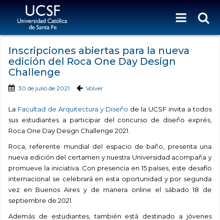
Inscripciones abiertas para la nueva
edición del Roca One Day Design
Challenge
30 de julio de 2021
Volver
La
Facultad de Arquitectura y Diseño
de la UCSF invita a todos
sus estudiantes a participar del concurso de diseño exprés,
Roca One Day Design Challenge 2021.
Roca, referente mundial del espacio de baño, presenta una
nueva edición del certamen y nuestra Universidad acompaña y
promueve la iniciativa. Con presencia en 15 países, este desafío
internacional se celebrará en esta oportunidad y por segunda
vez en Buenos Aires y de manera online el sábado 18 de
septiembre de 2021.
Además de estudiantes, también está destinado a jóvenes