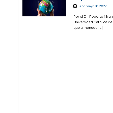
13 de mayo de 2022
Por el Dr. Roberto Miran
Universidad Católica de
que a menudo […]