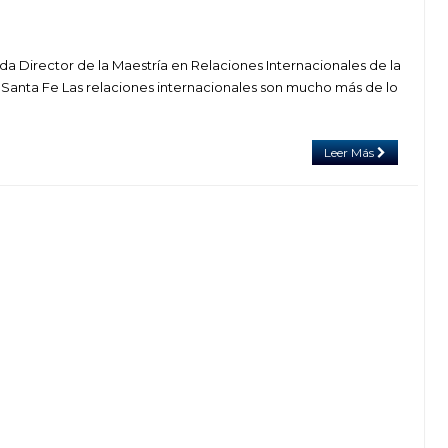
da Director de la Maestría en Relaciones Internacionales de la
 Santa Fe Las relaciones internacionales son mucho más de lo
Leer Más