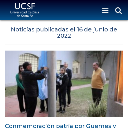
Noticias publicadas el
16 de junio de
2022
Conmemoración patria por Güemes y