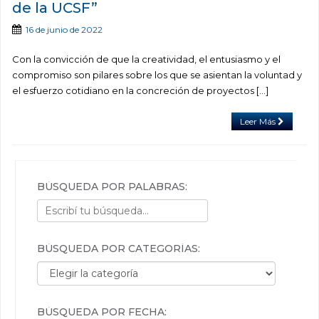
de la UCSF”
16 de junio de 2022
Con la convicción de que la creatividad, el entusiasmo y el
compromiso son pilares sobre los que se asientan la voluntad y
el esfuerzo cotidiano en la concreción de proyectos […]
Leer Más
BÚSQUEDA POR PALABRAS:
BÚSQUEDA POR CATEGORÍAS:
Búsqueda por categorías:
BÚSQUEDA POR FECHA: