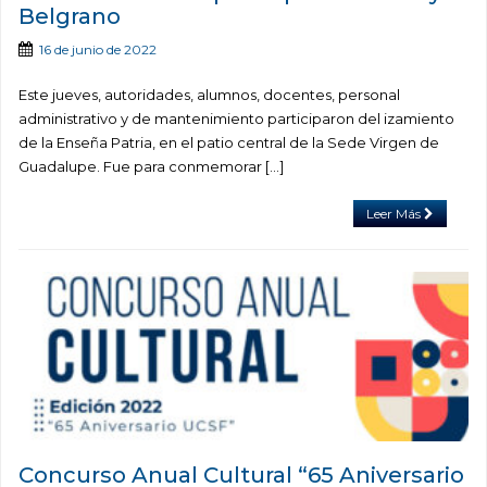
Belgrano
16 de junio de 2022
Este jueves, autoridades, alumnos, docentes, personal
administrativo y de mantenimiento participaron del izamiento
de la Enseña Patria, en el patio central de la Sede Virgen de
Guadalupe. Fue para conmemorar […]
Leer Más
Concurso Anual Cultural “65 Aniversario