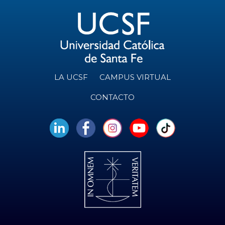
LA UCSF
CAMPUS VIRTUAL
CONTACTO