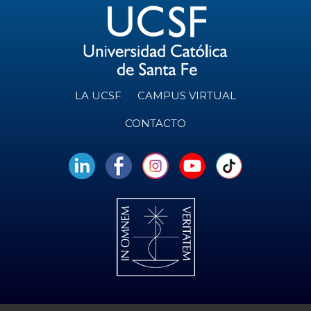
LA UCSF
CAMPUS VIRTUAL
CONTACTO