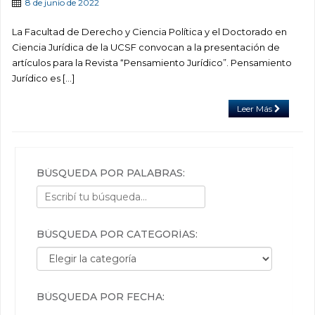
8 de junio de 2022
La Facultad de Derecho y Ciencia Política y el Doctorado en
Ciencia Jurídica de la UCSF convocan a la presentación de
artículos para la Revista “Pensamiento Jurídico”. Pensamiento
Jurídico es […]
Leer Más
BÚSQUEDA POR PALABRAS:
BÚSQUEDA POR CATEGORÍAS:
Búsqueda por categorías:
BÚSQUEDA POR FECHA: