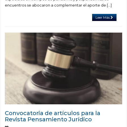
encuentros se abocaron a complementar el aporte de […]
Leer Más
Convocatoria de artículos para la
Revista Pensamiento Jurídico