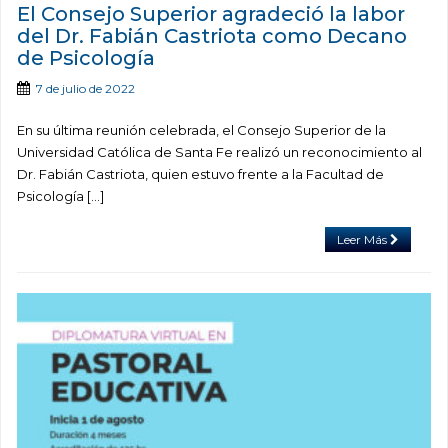
El Consejo Superior agradeció la labor
del Dr. Fabián Castriota como Decano
de Psicología
7 de julio de 2022
En su última reunión celebrada, el Consejo Superior de la
Universidad Católica de Santa Fe realizó un reconocimiento al
Dr. Fabián Castriota, quien estuvo frente a la Facultad de
Psicología […]
Leer Más