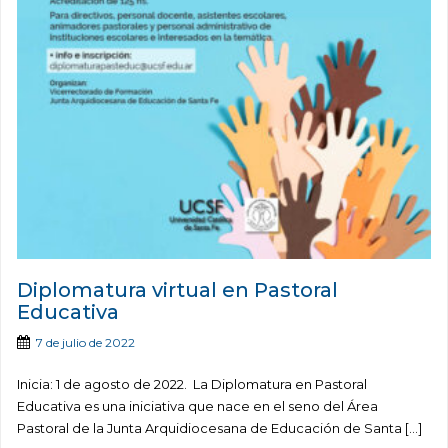
Diplomatura virtual en Pastoral
Educativa
7 de julio de 2022
Inicia: 1 de agosto de 2022. La Diplomatura en Pastoral
Educativa es una iniciativa que nace en el seno del Área
Pastoral de la Junta Arquidiocesana de Educación de Santa […]