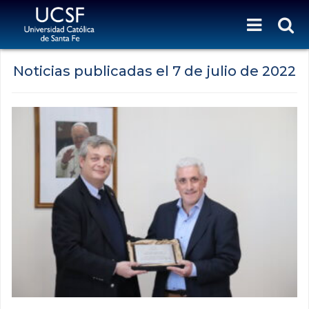
Noticias publicadas el
7 de julio de 2022