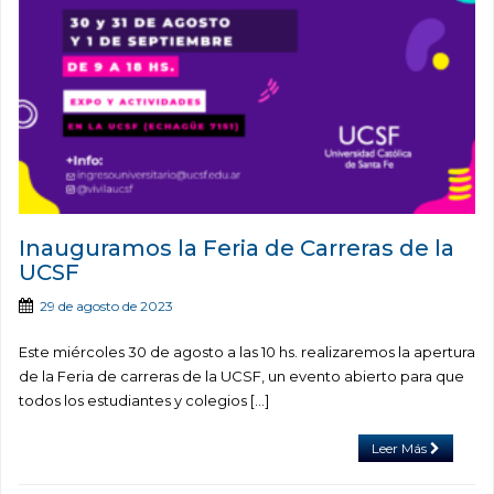
Inauguramos la Feria de Carreras de la
UCSF
29 de agosto de 2023
Este miércoles 30 de agosto a las 10 hs. realizaremos la apertura
de la Feria de carreras de la UCSF, un evento abierto para que
todos los estudiantes y colegios […]
Leer Más