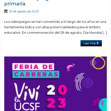
primaria
29 de agosto de 2023
Los videojuegos se han convertido a lo largo de los años en una
herramienta lúdica con altas potencialidades para el ámbito
educativo. En conmemoración del 29 de agosto, Día Mundial […]
Leer Más