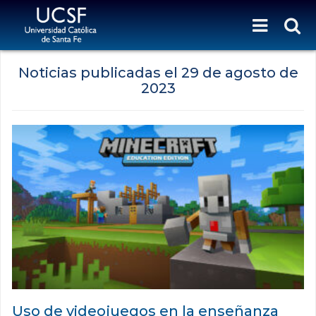
Noticias publicadas el
29 de agosto de
2023
Uso de videojuegos en la enseñanza