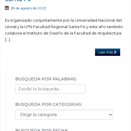
28 de agosto de 2023
Es organizado conjuntamente por la Universidad Nacional del
Litoral y la UTN Facultad Regional Santa Fe y este año también
colabora el Instituto de Diseño de la Facultad de Arquitectura
[…]
Leer Más
BÚSQUEDA POR PALABRAS:
BÚSQUEDA POR CATEGORÍAS:
Búsqueda por categorías:
BÚSQUEDA POR FECHA: