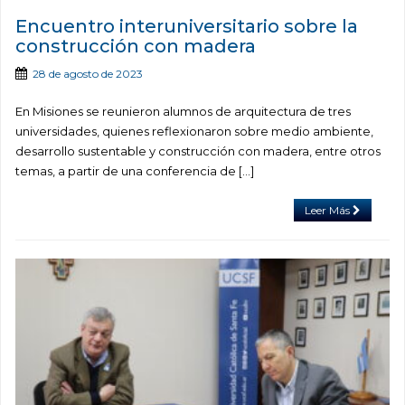
Encuentro interuniversitario sobre la
construcción con madera
28 de agosto de 2023
En Misiones se reunieron alumnos de arquitectura de tres
universidades, quienes reflexionaron sobre medio ambiente,
desarrollo sustentable y construcción con madera, entre otros
temas, a partir de una conferencia de […]
Leer Más