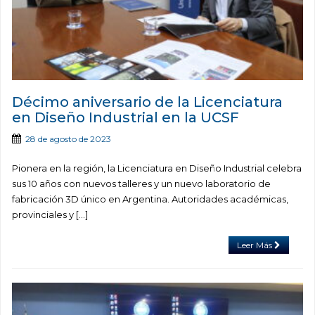
Décimo aniversario de la Licenciatura
en Diseño Industrial en la UCSF
28 de agosto de 2023
Pionera en la región, la Licenciatura en Diseño Industrial celebra
sus 10 años con nuevos talleres y un nuevo laboratorio de
fabricación 3D único en Argentina. Autoridades académicas,
provinciales y […]
Leer Más