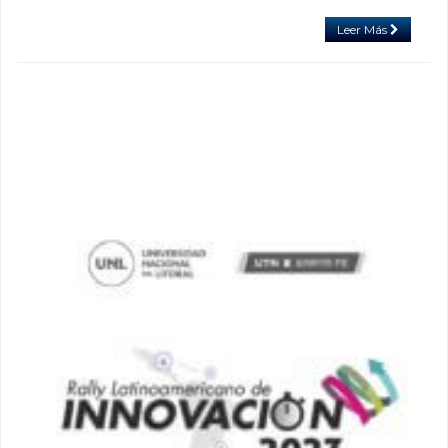
Leer Más