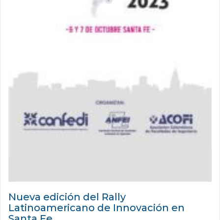
Nueva edición del Rally
Latinoamericano de Innovación en
Santa Fe