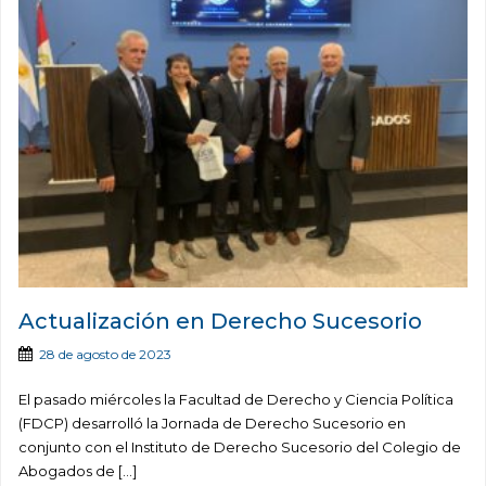
Actualización en Derecho Sucesorio
28 de agosto de 2023
El pasado miércoles la Facultad de Derecho y Ciencia Política
(FDCP) desarrolló la Jornada de Derecho Sucesorio en
conjunto con el Instituto de Derecho Sucesorio del Colegio de
Abogados de […]