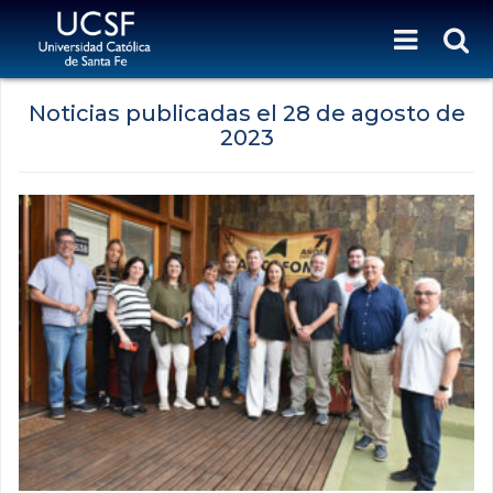
Noticias publicadas el
28 de agosto de
2023