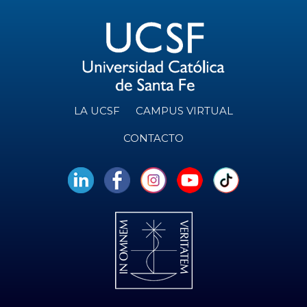
LA UCSF
CAMPUS VIRTUAL
CONTACTO