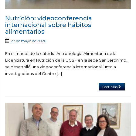
Nutrición: videoconferencia
internacional sobre hábitos
alimentarios
27 de mayo de 2026
En el marco de la cátedra Antropología Alimentaria de la
Licenciatura en Nutrición de la UCSF en la sede San Jerónimo,
se desarrolló una videoconferencia internacional junto a
investigadoras del Centro […]
Leer Más