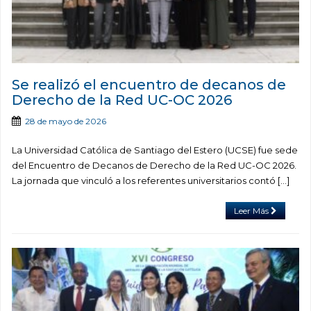
Se realizó el encuentro de decanos de
Derecho de la Red UC-OC 2026
28 de mayo de 2026
La Universidad Católica de Santiago del Estero (UCSE) fue sede
del Encuentro de Decanos de Derecho de la Red UC-OC 2026.
La jornada que vinculó a los referentes universitarios contó […]
Leer Más