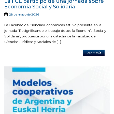
La FCE participó de una jornada sobre
Economía Social y Solidaria
28 de mayo de 2026
La Facultad de Ciencias Económicas estuvo presente en la
jornada “Resignificando el trabajo desde la Economía Social y
Solidaria”, propuesta por una cátedra de la Facultad de
Ciencias Jurídicas y Sociales de […]
Leer Más