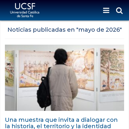
Noticias publicadas en "
mayo de 2026
"
Una muestra que invita a dialogar con
la historia, el territorio y la identidad