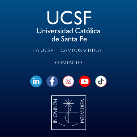
LA UCSF
CAMPUS VIRTUAL
CONTACTO