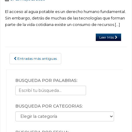
El acceso al agua potable es un derecho humano fundamental.
Sin embargo, detrás de muchas de las tecnologías que forman
parte de la vida cotidiana existe un consumo de recursos […]
Leer Más
Entradas más antiguas
POSTS NAVIGATION
BÚSQUEDA POR PALABRAS:
BÚSQUEDA POR CATEGORÍAS:
Búsqueda por categorías: