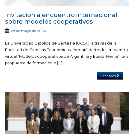
Invitación a encuentro internacional
sobre modelos cooperativos
28 de mayo de 2026
La Universidad Católica de Santa Fe (UCSF), a través de la
Facultad de Ciencias Económicas, formará parte del encuentro
virtual “Modelos cooperativos de Argentina y Euskal Herria”, una
propuesta de formación e […]
Leer Más