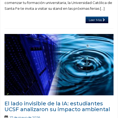
comenzar tu formación universitaria, la Universidad Católica de
Santa Fe te invita a visitar su stand en las próximas ferias […]
Leer Más
El lado invisible de la IA: estudiantes
UCSF analizaron su impacto ambiental
27 de mayo de 2026