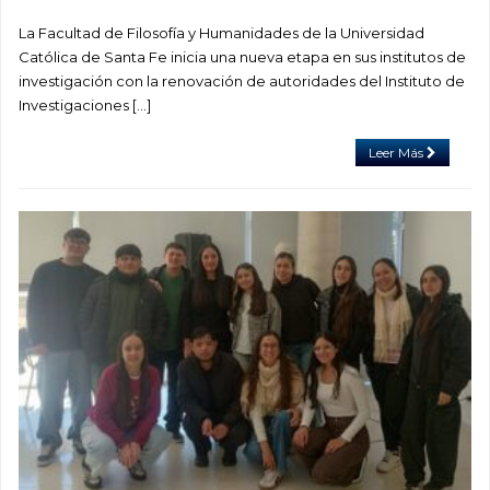
La Facultad de Filosofía y Humanidades de la Universidad
Católica de Santa Fe inicia una nueva etapa en sus institutos de
investigación con la renovación de autoridades del Instituto de
Investigaciones […]
Leer Más