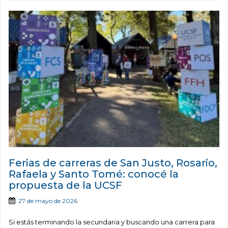
Ferias de carreras de San Justo, Rosario,
Rafaela y Santo Tomé: conocé la
propuesta de la UCSF
27 de mayo de 2026
Si estás terminando la secundaria y buscando una carrera para