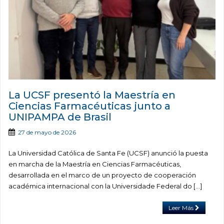
La UCSF presentó la Maestría en
Ciencias Farmacéuticas junto a
UNIPAMPA de Brasil
27 de mayo de 2026
La Universidad Católica de Santa Fe (UCSF) anunció la puesta
en marcha de la Maestría en Ciencias Farmacéuticas,
desarrollada en el marco de un proyecto de cooperación
académica internacional con la Universidade Federal do […]
Leer Más