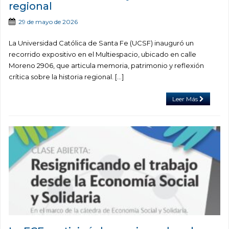
regional
29 de mayo de 2026
La Universidad Católica de Santa Fe (UCSF) inauguró un
recorrido expositivo en el Multiespacio, ubicado en calle
Moreno 2906, que articula memoria, patrimonio y reflexión
crítica sobre la historia regional. […]
Leer Más