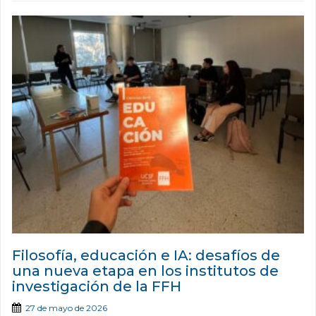
Filosofía, educación e IA: desafíos de
una nueva etapa en los institutos de
investigación de la FFH
27 de mayo de 2026