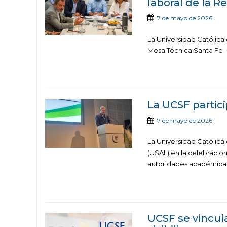
laboral de la 
7 de mayo de 2026
La Universidad Católica
Mesa Técnica Santa Fe – 
La UCSF partic
7 de mayo de 2026
La Universidad Católica
(USAL) en la celebració
autoridades académicas, 
UCSF se vincul