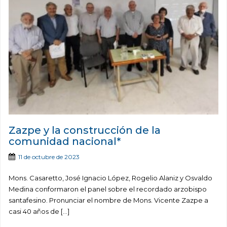
Zazpe y la construcción de la
comunidad nacional*
11 de octubre de 2023
Mons. Casaretto, José Ignacio López, Rogelio Alaniz y Osvaldo
Medina conformaron el panel sobre el recordado arzobispo
santafesino. Pronunciar el nombre de Mons. Vicente Zazpe a
casi 40 años de […]