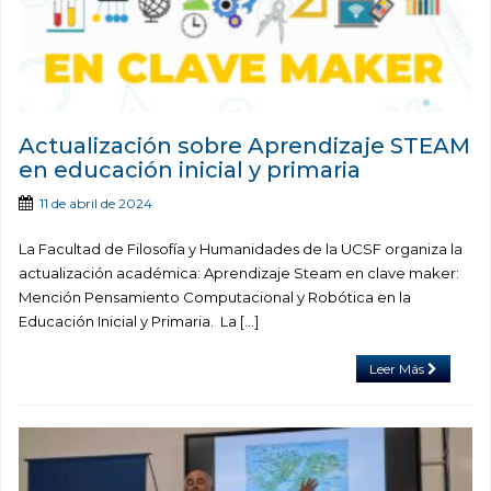
Actualización sobre Aprendizaje STEAM
en educación inicial y primaria
11 de abril de 2024
La Facultad de Filosofía y Humanidades de la UCSF organiza la
actualización académica: Aprendizaje Steam en clave maker:
Mención Pensamiento Computacional y Robótica en la
Educación Inicial y Primaria. La […]
Leer Más