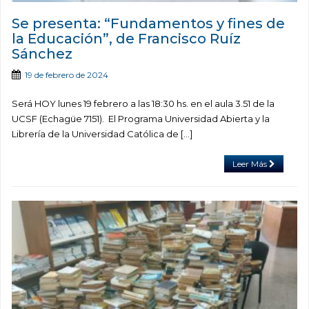
Se presenta: “Fundamentos y fines de
la Educación”, de Francisco Ruíz
Sánchez
19 de febrero de 2024
Será HOY lunes 19 febrero a las 18:30 hs. en el aula 3.51 de la
UCSF (Echagüe 7151). El Programa Universidad Abierta y la
Librería de la Universidad Católica de […]
Leer Más