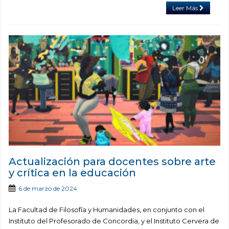
Leer Más
Actualización para docentes sobre arte
y crítica en la educación
6 de marzo de 2024
La Facultad de Filosofía y Humanidades, en conjunto con el
Instituto del Profesorado de Concordia, y el Instituto Cervera de