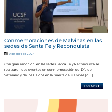
Conmemoraciones de Malvinas en las
sedes de Santa Fe y Reconquista
9 de abril de 2024
Con gran emoción, en las sedes Santa Fe y Reconquista se
realizaron dos eventos en conmemoración del Día del
Veterano y de los Caídos en la Guerra de Malvinas (2 […]
Leer Más