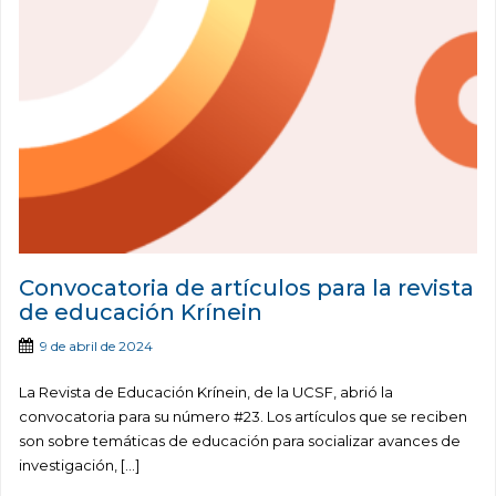
Convocatoria de artículos para la revista
de educación Krínein
9 de abril de 2024
La Revista de Educación Krínein, de la UCSF, abrió la
convocatoria para su número #23. Los artículos que se reciben
son sobre temáticas de educación para socializar avances de
investigación, […]