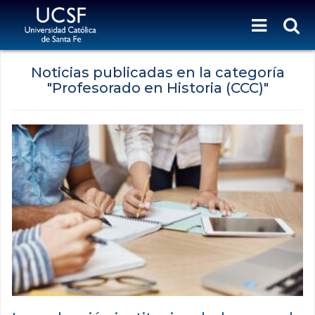
Noticias publicadas en la categoría
"Profesorado en Historia (CCC)"