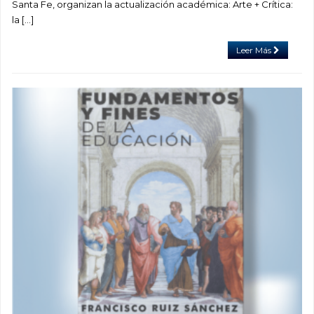
Santa Fe, organizan la actualización académica: Arte + Crítica:
la […]
Leer Más