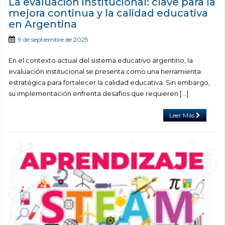
La evaluación institucional: clave para la
mejora continua y la calidad educativa
en Argentina
9 de septiembre de 2025
En el contexto actual del sistema educativo argentino, la
evaluación institucional se presenta como una herramienta
estratégica para fortalecer la calidad educativa. Sin embargo,
su implementación enfrenta desafíos que requieren […]
Leer Más