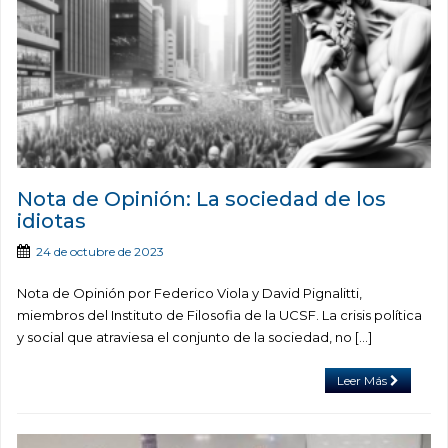
Nota de Opinión: La sociedad de los
idiotas
24 de octubre de 2023
Nota de Opinión por Federico Viola y David Pignalitti,
miembros del Instituto de Filosofia de la UCSF. La crisis política
y social que atraviesa el conjunto de la sociedad, no […]
Leer Más