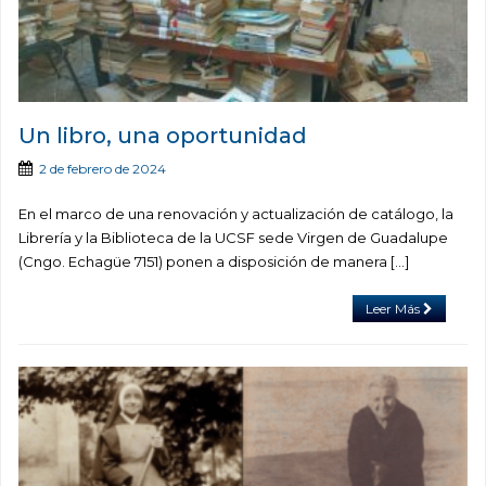
Un libro, una oportunidad
2 de febrero de 2024
En el marco de una renovación y actualización de catálogo, la
Librería y la Biblioteca de la UCSF sede Virgen de Guadalupe
(Cngo. Echagüe 7151) ponen a disposición de manera […]
Leer Más