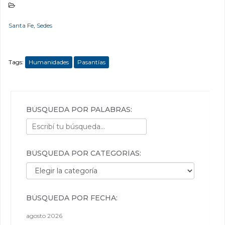
Santa Fe
,
Sedes
Tags:
Humanidades
Pasantías
BÚSQUEDA POR PALABRAS:
BÚSQUEDA POR CATEGORÍAS:
Búsqueda por categorías:
BÚSQUEDA POR FECHA:
agosto 2026