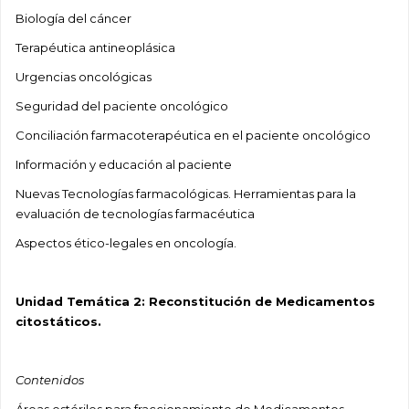
Biología del cáncer
Terapéutica antineoplásica
Urgencias oncológicas
Seguridad del paciente oncológico
Conciliación farmacoterapéutica en el paciente oncológico
Información y educación al paciente
Nuevas Tecnologías farmacológicas. Herramientas para la
evaluación de tecnologías farmacéutica
Aspectos ético-legales en oncología.
Unidad Temática 2: Reconstitución de Medicamentos
citostáticos.
Contenidos