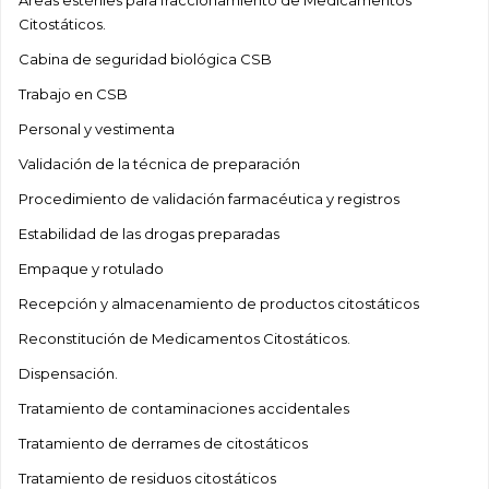
Áreas estériles para fraccionamiento de Medicamentos
Citostáticos.
Cabina de seguridad biológica CSB
Trabajo en CSB
Personal y vestimenta
Validación de la técnica de preparación
Procedimiento de validación farmacéutica y registros
Estabilidad de las drogas preparadas
Empaque y rotulado
Recepción y almacenamiento de productos citostáticos
Reconstitución de Medicamentos Citostáticos.
Dispensación.
Tratamiento de contaminaciones accidentales
Tratamiento de derrames de citostáticos
Tratamiento de residuos citostáticos