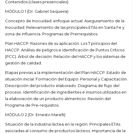
Contenidos (clases presenciales)
MÓDULO 1 (Dr. Gabriel Sequeira):
Concepto de Inocuidad: enfoque actual. Aseguramiento de la
Inocuidad. Relevamiento de las principales ETAs en Santa Fe y
zona de influencia. Programas de Prerrequisitos.
Plan HACCP: Razones de su aplicación. Los 7 principios del
HACCP. Análisis de peligros e identificación de Puntos Críticos
(PCC). Árbol de decisión. Relación del HACCP y los sistemas de
gestión de calidad.
Etapas previas a la implementación del Plan HACCP. Estado de
situación inicial. Formación del Equipo: Personal y Capacitación.
Descripción del producto elaborado. Diagrama de flujo del
proceso. Identificación de ingredientes e insumos utilizados en
la elaboración de un producto alimenticio. Revisión del
Programa de Pre-requisitos.
MÓDULO 2 (Dr. Ernesto Marelli):
Situación de la industria láctea en la región. Principales ETAs
asociadas al consumo de productos lácteos. Importancia de la