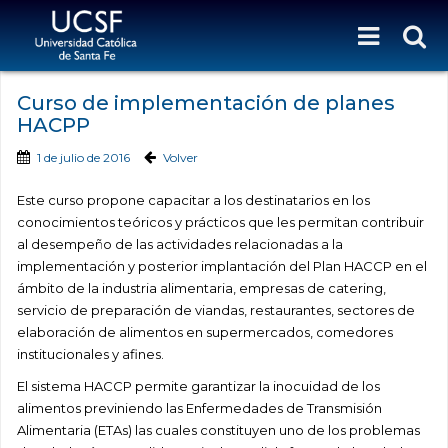
Curso de implementación de planes
HACPP
1 de julio de 2016
Volver
Este curso propone capacitar a los destinatarios en los
conocimientos teóricos y prácticos que les permitan contribuir
al desempeño de las actividades relacionadas a la
implementación y posterior implantación del Plan HACCP en el
ámbito de la industria alimentaria, empresas de catering,
servicio de preparación de viandas, restaurantes, sectores de
elaboración de alimentos en supermercados, comedores
institucionales y afines.
El sistema HACCP permite garantizar la inocuidad de los
alimentos previniendo las Enfermedades de Transmisión
Alimentaria (ETAs) las cuales constituyen uno de los problemas