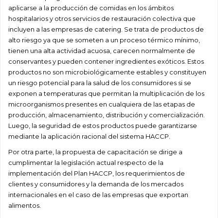
aplicarse a la producción de comidas en los ámbitos
hospitalarios y otros servicios de restauración colectiva que
incluyen a las empresas de catering. Se trata de productos de
alto riesgo ya que se someten a un proceso térmico mínimo,
tienen una alta actividad acuosa, carecen normalmente de
conservantes y pueden contener ingredientes exóticos. Estos
productos no son microbiológicamente estables y constituyen
un riesgo potencial para la salud de los consumidores si se
exponen a temperaturas que permitan la multiplicación de los
microorganismos presentes en cualquiera de las etapas de
producción, almacenamiento, distribución y comercialización.
Luego, la seguridad de estos productos puede garantizarse
mediante la aplicación racional del sistema HACCP.
Por otra parte, la propuesta de capacitación se dirige a
cumplimentar la legislación actual respecto de la
implementación del Plan HACCP, los requerimientos de
clientes y consumidores y la demanda de los mercados
internacionales en el caso de las empresas que exportan
alimentos.