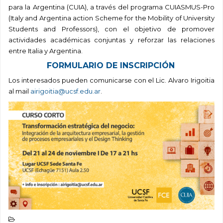
para la Argentina (CUIA), a través del programa CUIASMUS-Pro
(Italy and Argentina action Scheme for the Mobility of University
Students and Professors), con el objetivo de
promover
actividades académicas conjuntas y reforzar las relaciones
entre Italia y Argentina.
FORMULARIO DE INSCRIPCIÓN
Los interesados pueden comunicarse con el Lic. Alvaro Irigoitia
al mail
airigoitia@ucsf.edu.ar
.