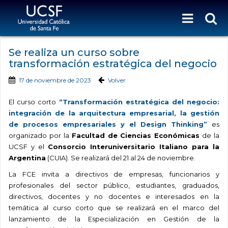
Se realiza un curso sobre
transformación estratégica del negocio
17 de noviembre de 2023
Volver
El curso corto
“Transformación estratégica del negocio:
integración de la arquitectura empresarial, la gestión
de procesos empresariales y el Design Thinking”
es
organizado por la
Facultad de Ciencias Económicas
de la
UCSF y el
Consorcio Interuniversitario Italiano para la
Argentina
(CUIA)
. Se realizará del 21 al 24 de noviembre.
La FCE invita a d
irectivos de empresas, funcionarios y
profesionales del sector público,
estudiantes, graduados,
directivos, docentes y no docentes e interesados en la
temática al curso corto que se realizará en el marco del
lanzamiento de la Especialización en Gestión de la