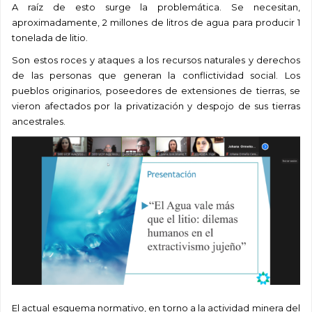
A raíz de esto surge la problemática. Se necesitan,
aproximadamente, 2 millones de litros de agua para producir 1
tonelada de litio.
Son estos roces y ataques a los recursos naturales y derechos
de las personas que generan la conflictividad social. Los
pueblos originarios, poseedores de extensiones de tierras, se
vieron afectados por la privatización y despojo de sus tierras
ancestrales.
El actual esquema normativo, en torno a la actividad minera del