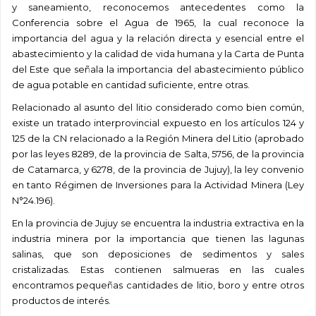
y saneamiento, reconocemos antecedentes como la
Conferencia sobre el Agua de 1965, la cual reconoce la
importancia del agua y la relación directa y esencial entre el
abastecimiento y la calidad de vida humana y la Carta de Punta
del Este que señala la importancia del abastecimiento público
de agua potable en cantidad suficiente, entre otras.
Relacionado al asunto del litio considerado como bien común,
existe un tratado interprovincial expuesto en los artículos 124 y
125 de la CN relacionado a la Región Minera del Litio (aprobado
por las leyes 8289, de la provincia de Salta, 5756, de la provincia
de Catamarca, y 6278, de la provincia de Jujuy), la ley convenio
en tanto Régimen de Inversiones para la Actividad Minera (Ley
N°24.196).
En la provincia de Jujuy se encuentra la industria extractiva en la
industria minera por la importancia que tienen las lagunas
salinas, que son deposiciones de sedimentos y sales
cristalizadas. Estas contienen salmueras en las cuales
encontramos pequeñas cantidades de litio, boro y entre otros
productos de interés.