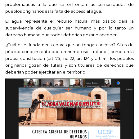
problemáticas a la que se enfrentan las comunidades de
pueblos originarios es la falta de acceso al agua.
El agua representa el recurso natural más básico para la
supervivencia de cualquier ser humano y por lo tanto un
derecho humano que todos deberían gozar o acceder.
¿Cuál es el fundamento para que no tengan acceso? Si es de
público conocimiento que en numerosos tratados, como en la
propia constitución (art. 75, inc 22, art 124 y art. 41), los pueblos
originarios gozan de tutela y son titulares de derechos que
deberían poder ejercitar en el territorio.