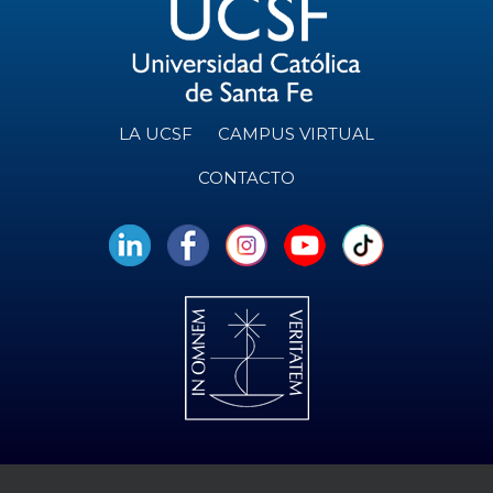
LA UCSF
CAMPUS VIRTUAL
CONTACTO