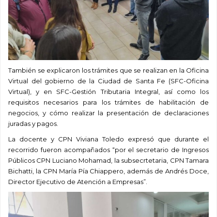
También se explicaron los trámites que se realizan en la Oficina
Virtual del gobierno de la Ciudad de Santa Fe (SFC-Oficina
Virtual), y en SFC-Gestión Tributaria Integral, así como los
requisitos necesarios para los trámites de habilitación de
negocios, y cómo realizar la presentación de declaraciones
juradas y pagos.
La docente y CPN Viviana Toledo expresó que durante el
recorrido fueron acompañados “por el secretario de Ingresos
Públicos CPN Luciano Mohamad, la subsecrtetaria, CPN Tamara
Bichatti, la CPN María Pía Chiappero, además de Andrés Doce,
Director Ejecutivo de Atención a Empresas”.