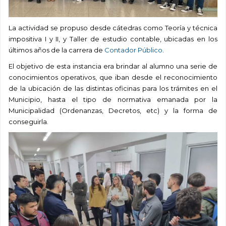
La actividad se propuso desde cátedras como Teoría y técnica
impositiva I y II, y Taller de estudio contable, ubicadas en los
últimos años de la carrera de
Contador Público
.
El objetivo de esta instancia era brindar al alumno una serie de
conocimientos operativos, que iban desde el reconocimiento
de la ubicación de las distintas oficinas para los trámites en el
Municipio, hasta el tipo de normativa emanada por la
Municipalidad (Ordenanzas, Decretos, etc) y la forma de
conseguirla.