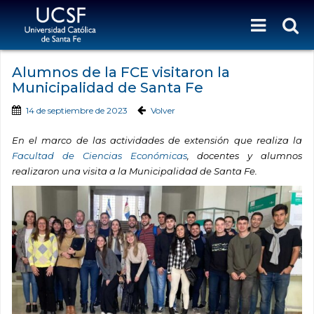
Alumnos de la FCE visitaron la
Municipalidad de Santa Fe
14 de septiembre de 2023
Volver
En el marco de las actividades de extensión que realiza la
Facultad de Ciencias Económicas
, docentes y alumnos
realizaron una visita a la Municipalidad de Santa Fe.