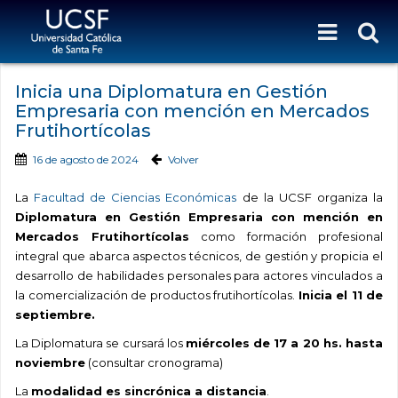
Inicia una Diplomatura en Gestión
Empresaria con mención en Mercados
Frutihortícolas
16 de agosto de 2024
Volver
La
Facultad de Ciencias Económicas
de la UCSF organiza la
Diplomatura en Gestión Empresaria con mención en
Mercados Frutihortícolas
como formación profesional
integral que abarca aspectos técnicos, de gestión y propicia el
desarrollo de habilidades personales para actores vinculados a
la comercialización de productos frutihortícolas.
Inicia el 11 de
septiembre.
La Diplomatura se cursará los
miércoles de 17 a 20 hs. hasta
noviembre
(consultar cronograma)
La
modalidad es sincrónica a distancia
.