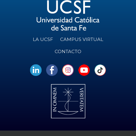
LA UCSF
CAMPUS VIRTUAL
CONTACTO