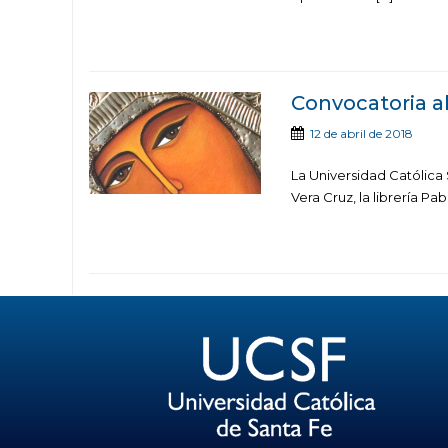
Convocatoria ab
12 de abril de 2018
La Universidad Católica 
Vera Cruz, la librería Pab