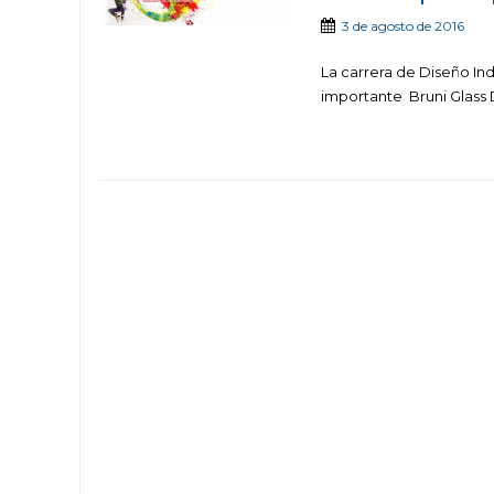
3 de agosto de 2016
La carrera de Diseño Indu
importante Bruni Glass 
POSTS NAVIGATION