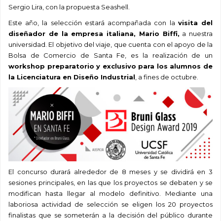
Sergio Lira, con la propuesta Seashell.
Este año, la selección estará acompañada con la
visita del
diseñador de la empresa italiana, Mario Biffi,
a nuestra
universidad. El objetivo del viaje, que cuenta con el apoyo de la
Bolsa de Comercio de Santa Fe, es la realización de un
workshop preparatorio y exclusivo para los alumnos de
la Licenciatura en Diseño Industrial
, a fines de octubre.
El concurso durará alrededor de 8 meses y se dividirá en 3
sesiones principales, en las que los proyectos se debaten y se
modifican hasta llegar al modelo definitivo. Mediante una
laboriosa actividad de selección se eligen los 20 proyectos
finalistas que se someterán a la decisión del público durante