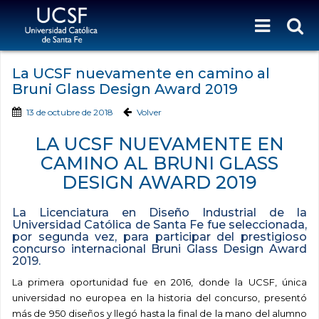
La UCSF nuevamente en camino al
Bruni Glass Design Award 2019
13 de octubre de 2018
Volver
LA UCSF NUEVAMENTE EN
CAMINO AL BRUNI GLASS
DESIGN AWARD 2019
La Licenciatura en Diseño Industrial de la
Universidad Católica de Santa Fe fue seleccionada,
por segunda vez, para participar del prestigioso
concurso internacional Bruni Glass Design Award
2019.
La primera oportunidad fue en 2016, donde la UCSF, única
universidad no europea en la historia del concurso, presentó
más de 950 diseños y llegó hasta la final de la mano del alumno