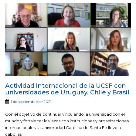
Actividad internacional de la UCSF con
universidades de Uruguay, Chile y Brasil
1 de septiembre de 2021
Con el objetivo de continuar vinculando la universidad con el
mundo y fortalecer los lazos con instituciones y organizaciones
internacionales, la Universidad Católica de Santa Fe llevó a
cabo las […]