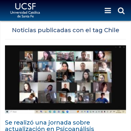
Noticias publicadas con el tag Chile
Se realizó una jornada sobre
actualización en Psicoanálisis