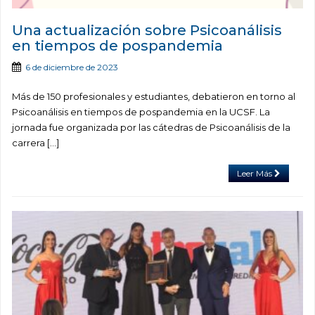
Una actualización sobre Psicoanálisis
en tiempos de pospandemia
6 de diciembre de 2023
Más de 150 profesionales y estudiantes, debatieron en torno al
Psicoanálisis en tiempos de pospandemia en la UCSF. La
jornada fue organizada por las cátedras de Psicoanálisis de la
carrera […]
Leer Más