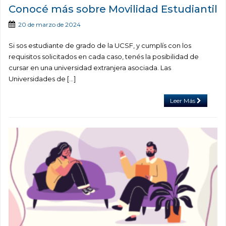
Conocé más sobre Movilidad Estudiantil
20 de marzo de 2024
Si sos estudiante de grado de la UCSF, y cumplís con los
requisitos solicitados en cada caso, tenés la posibilidad de
cursar en una universidad extranjera asociada. Las
Universidades de […]
Leer Más