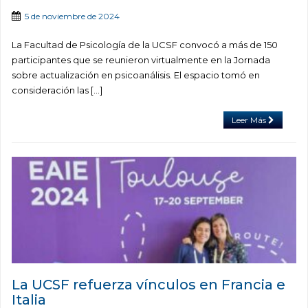
5 de noviembre de 2024
La Facultad de Psicología de la UCSF convocó a más de 150
participantes que se reunieron virtualmente en la Jornada
sobre actualización en psicoanálisis. El espacio tomó en
consideración las […]
Leer Más
La UCSF refuerza vínculos en Francia e
Italia