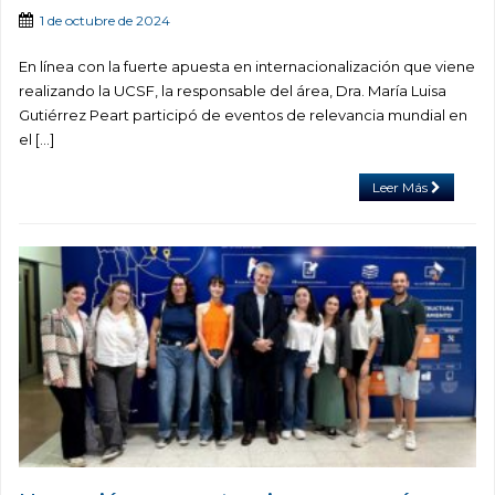
1 de octubre de 2024
En línea con la fuerte apuesta en internacionalización que viene
realizando la UCSF, la responsable del área, Dra. María Luisa
Gutiérrez Peart participó de eventos de relevancia mundial en
el […]
Leer Más