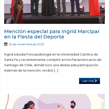
Mención especial para Ingrid Marcipar
en la Fiesta del Deporte
29 de noviembre de 2023
Ingrid estudia Fonoaudiología en la Universidad Católica de
Santa Fe y recientemente compitió en los Panamericanos de
Santiago de Chile, donde tuvo una destacada participación.
Además de la mención, recibió […]
Leer Más