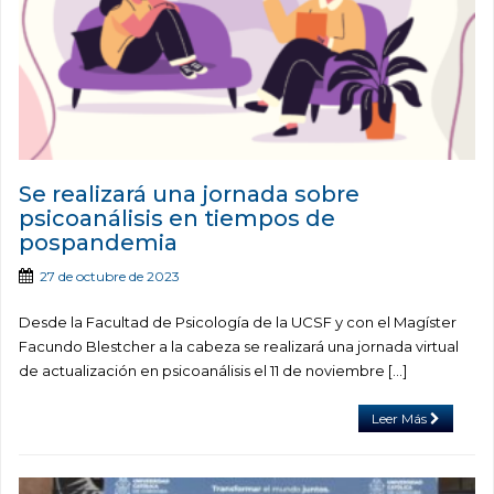
Se realizará una jornada sobre
psicoanálisis en tiempos de
pospandemia
27 de octubre de 2023
Desde la Facultad de Psicología de la UCSF y con el Magíster
Facundo Blestcher a la cabeza se realizará una jornada virtual
de actualización en psicoanálisis el 11 de noviembre […]
Leer Más