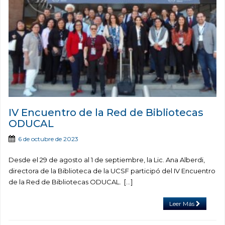
IV Encuentro de la Red de Bibliotecas
ODUCAL
6 de octubre de 2023
Desde el 29 de agosto al 1 de septiembre, la Lic. Ana Alberdi,
directora de la Biblioteca de la UCSF participó del IV Encuentro
de la Red de Bibliotecas ODUCAL. […]
Leer Más