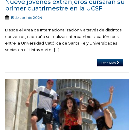
Nueve jóvenes extranjeros cursarán su
primer cuatrimestre en la UCSF
15 de abril de 2024
Desde el Área de Internacionalización y a través de distintos
convenios, cada año se realizan intercambios académicos
entre la Universidad Católica de Santa Fe y Universidades
socias en distintas partes […]
Leer Más