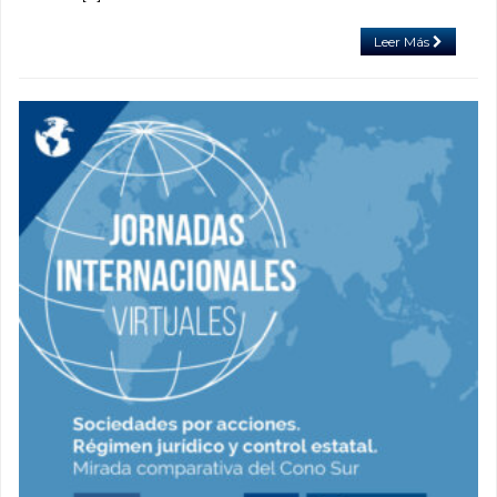
Leer Más